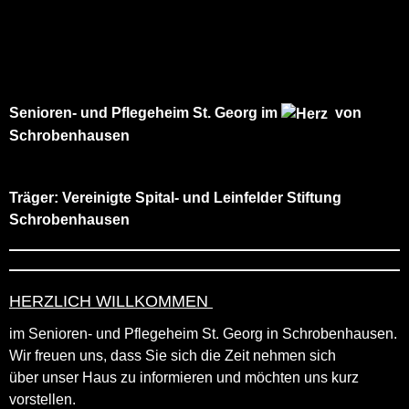
Senioren- und Pflegeheim St. Georg
im
von
Schrobenhausen
Träger:
Vereinigte Spital- und Leinfelder Stiftung
Schrobenhausen
HERZLICH WILLKOMMEN
im Senioren- und Pflegeheim St. Georg in Schrobenhausen.
Wir freuen uns, dass Sie sich die Zeit nehmen sich
über
unser Haus zu informieren und möchten uns kurz
vorstellen.